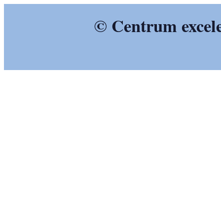
© Centrum excelen